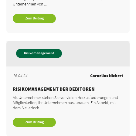
Unternehmen von ...
Zum Beitrag
Risikomanagement
16.04.24
Cornelius Nickert
RISIKOMANAGEMENT DER DEBITOREN
Als Unternehmer stehen Sie vor vielen Herausforderungen und
Möglichkeiten, Ihr Unternehmen auszubauen. Ein Aspekt, mit
dem Sie jedoch ...
Zum Beitrag