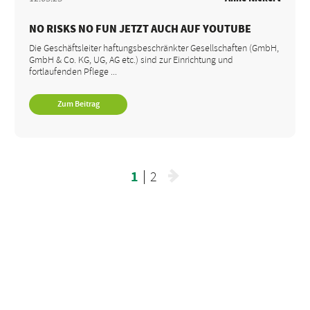
NO RISKS NO FUN JETZT AUCH AUF YOUTUBE
Die Geschäftsleiter haftungsbeschränkter Gesellschaften (GmbH,
GmbH & Co. KG, UG, AG etc.) sind zur Einrichtung und
fortlaufenden Pflege ...
Zum Beitrag
1
2