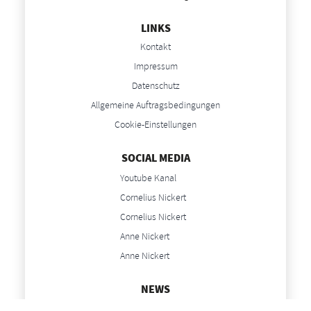
LINKS
Kontakt
Impressum
Datenschutz
Allgemeine Auftragsbedingungen
Cookie-Einstellungen
SOCIAL MEDIA
Youtube Kanal
Cornelius Nickert
Cornelius Nickert
Anne Nickert
Anne Nickert
NEWS
Blog