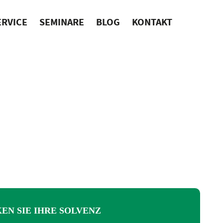
ERVICE
SEMINARE
BLOG
KONTAKT
EN SIE IHRE SOLVENZ