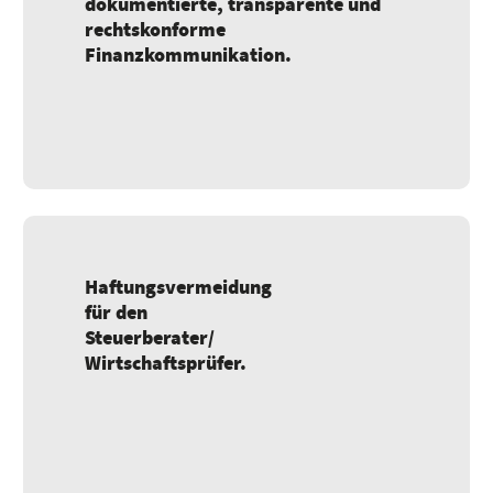
dokumentierte, transparente und
rechtskonforme
Finanzkommunikation.
Haftungsvermeidung
für den
Steuerberater/
Wirtschaftsprüfer.