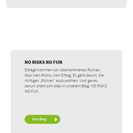
NO RISKS NO FUN
Erträge kommen von übernommenen Risiken.
Also: kein Risiko, kein Ertrag. Es geht darum, die
richtigen „Risiken“ auszuwählen. Und genau
darum dreht sich alles in unserem Blog: NO RISKS
NO FUN.
Zum Blog