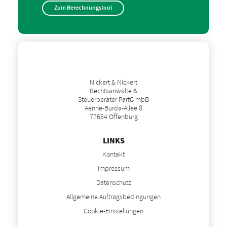
Zum Berechnungstool
Nickert & Nickert
Rechtsanwälte &
Steuerberater PartG mbB
Aenne-Burda-Allee 8
77654 Offenburg
LINKS
Kontakt
Impressum
Datenschutz
Allgemeine Auftragsbedingungen
Cookie-Einstellungen