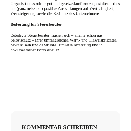
Organisationsstruktur gut und gesetzeskonform zu gestalten – dies
hat (ganz nebenbei) positive Auswirkungen auf Werthaltigkeit,
Wertsteigerung sowie die Resilienz des Unternehmens.
Bedeutung für Steuerberater
Beteiligte Steuerberater müssen sich – alleine schon aus
Selbstschutz – ihrer umfangreichen Warn- und Hinweispflichten
bewusst sein und daher ihre Hinweise rechtzeitig und in
dokumentierter Form erteilen.
KOMMENTAR SCHREIBEN