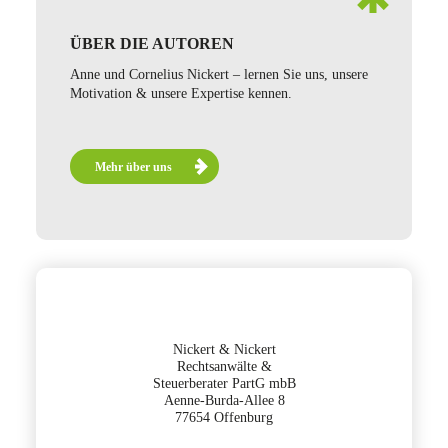
ÜBER DIE AUTOREN
Anne und Cornelius Nickert – lernen Sie uns, unsere
Motivation & unsere Expertise kennen.
Mehr über uns
Nickert & Nickert
Rechtsanwälte &
Steuerberater PartG mbB
Aenne-Burda-Allee 8
77654 Offenburg