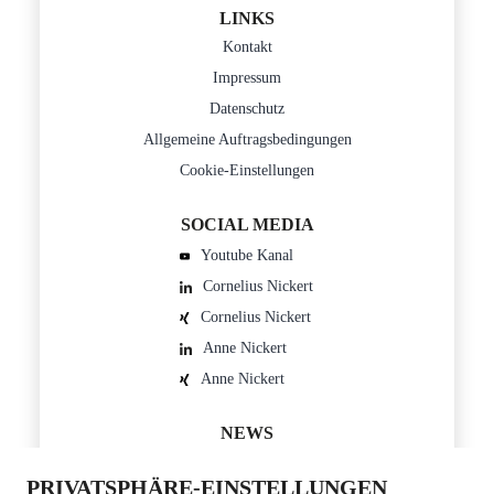
LINKS
Kontakt
Impressum
Datenschutz
Allgemeine Auftragsbedingungen
Cookie-Einstellungen
SOCIAL MEDIA
Youtube Kanal
Cornelius Nickert
Cornelius Nickert
Anne Nickert
Anne Nickert
NEWS
Blog
PRIVATSPHÄRE-EINSTELLUNGEN