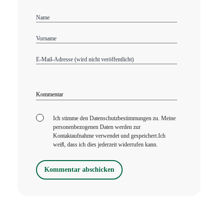
Alternative:
Ich stimme den Datenschutzbestimmungen zu. Meine
personenbezogenen Daten werden zur
Kontaktaufnahme verwendet und gespeichert.Ich
weiß, dass ich dies jederzeit widerrufen kann.