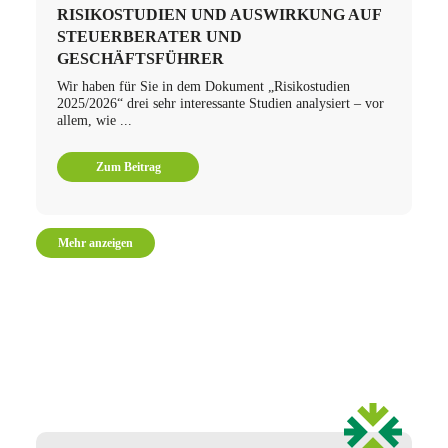
RISIKOSTUDIEN UND AUSWIRKUNG AUF
STEUERBERATER UND
GESCHÄFTSFÜHRER
Wir haben für Sie in dem Dokument „Risikostudien
2025/2026“ drei sehr interessante Studien analysiert – vor
allem, wie ...
Zum Beitrag
Mehr anzeigen