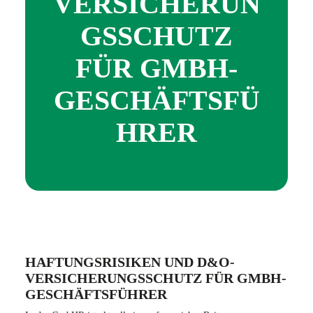
VERSICHERUN
GSSCHUTZ
FÜR GMBH-
GESCHÄFTSFÜ
HRER
HAFTUNGSRISIKEN UND D&O-
VERSICHERUNGSSCHUTZ FÜR GMBH-
GESCHÄFTSFÜHRER