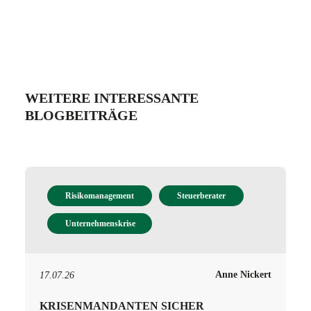
WEITERE INTERESSANTE
BLOGBEITRÄGE
Risikomanagement
Steuerberater
Unternehmenskrise
Anne Nickert
17.07.26
KRISENMANDANTEN SICHER