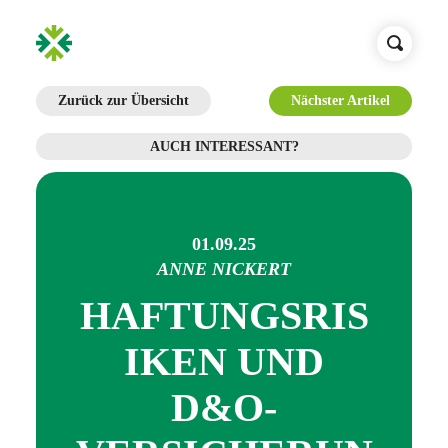
Zurück zur Übersicht
Nächster Artikel
AUCH INTERESSANT?
01.09.25
ANNE NICKERT
HAFTUNGSRIS
IKEN UND
D&O-