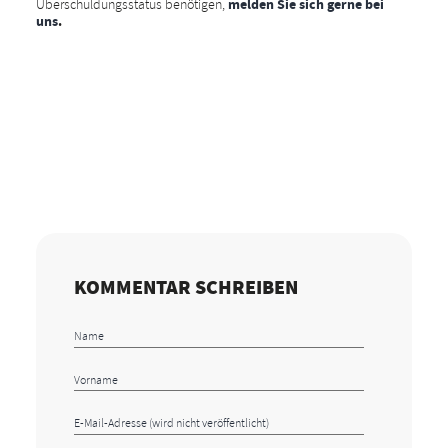
Überschuldungsstatus benötigen,
melden Sie sich gerne bei
uns
.
KOMMENTAR SCHREIBEN
Alternative: