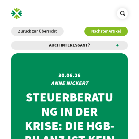
Zurück zur Übersicht
Nächster Artikel
AUCH INTERESSANT?
30.06.26
ANNE NICKERT
STEUERBERATU
NG IN DER
KRISE: DIE HGB-