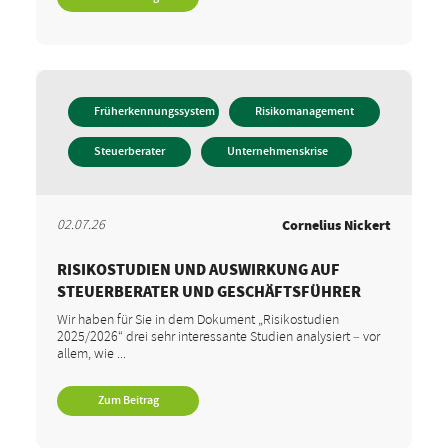
Früherkennungssystem
Risikomanagement
Steuerberater
Unternehmenskrise
02.07.26
Cornelius Nickert
RISIKOSTUDIEN UND AUSWIRKUNG AUF
STEUERBERATER UND GESCHÄFTSFÜHRER
Wir haben für Sie in dem Dokument „Risikostudien
2025/2026“ drei sehr interessante Studien analysiert – vor
allem, wie ...
Zum Beitrag