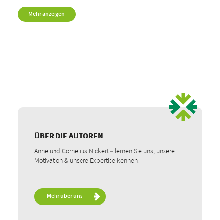
Mehr anzeigen
ÜBER DIE AUTOREN
Anne und Cornelius Nickert – lernen Sie uns, unsere
Motivation & unsere Expertise kennen.
Mehr über uns