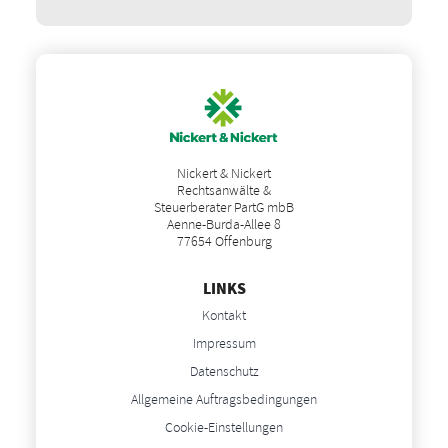
Nickert & Nickert
Rechtsanwälte &
Steuerberater PartG mbB
Aenne-Burda-Allee 8
77654 Offenburg
LINKS
Kontakt
Impressum
Datenschutz
Allgemeine Auftragsbedingungen
Cookie-Einstellungen