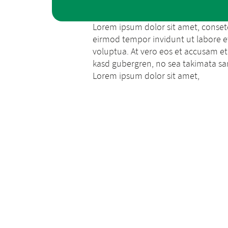
Lorem ipsum dolor sit amet, conset
eirmod tempor invidunt ut labore e
voluptua. At vero eos et accusam et 
kasd gubergren, no sea takimata sa
Lorem ipsum dolor sit amet,