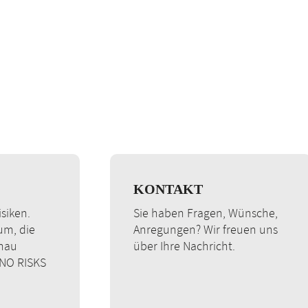
KONTAKT
siken.
Sie haben Fragen, Wünsche,
rum, die
Anregungen? Wir freuen uns
enau
über Ihre Nachricht.
 NO RISKS