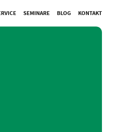
ERVICE
SEMINARE
BLOG
KONTAKT