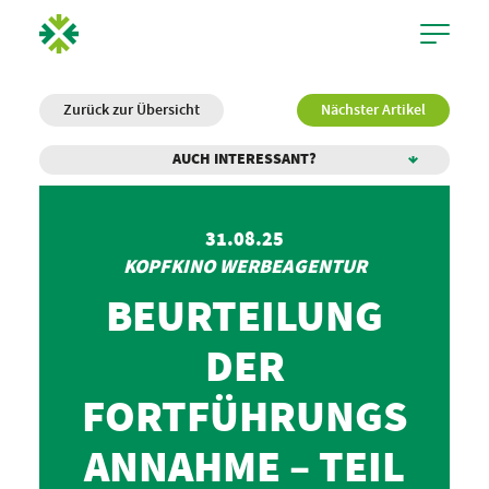
Zurück zur Übersicht
Nächster Artikel
AUCH INTERESSANT?
31.08.25
KOPFKINO WERBEAGENTUR
BEURTEILUNG
DER
FORTFÜHRUNGS
ANNAHME – TEIL