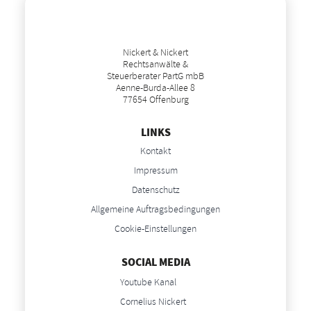
Nickert & Nickert
Rechtsanwälte &
Steuerberater PartG mbB
Aenne-Burda-Allee 8
77654 Offenburg
LINKS
Kontakt
Impressum
Datenschutz
Allgemeine Auftragsbedingungen
Cookie-Einstellungen
SOCIAL MEDIA
Youtube Kanal
Cornelius Nickert