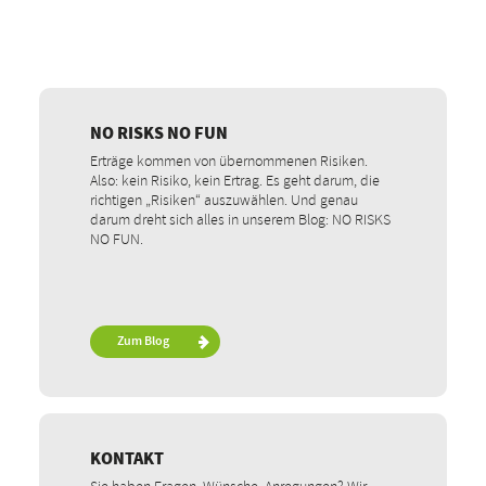
NO RISKS NO FUN
Erträge kommen von übernommenen Risiken.
Also: kein Risiko, kein Ertrag. Es geht darum, die
richtigen „Risiken“ auszuwählen. Und genau
darum dreht sich alles in unserem Blog: NO RISKS
NO FUN.
Zum Blog
KONTAKT