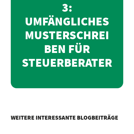
3:
UMFÄNGLICHES
MUSTERSCHREI
BEN FÜR
STEUERBERATER
WEITERE INTERESSANTE BLOGBEITRÄGE