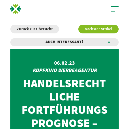
Zurück zur Übersicht
Nächster Artikel
AUCH INTERESSANT?
06.02.23
KOPFKINO WERBEAGENTUR
HANDELSRECHT
LICHE
FORTFÜHRUNGS
PROGNOSE –