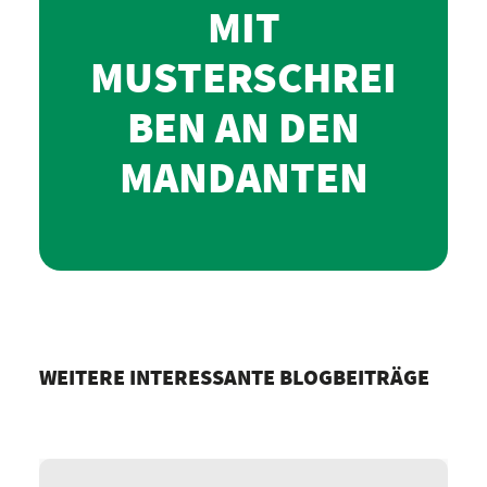
MIT
MUSTERSCHREI
BEN AN DEN
MANDANTEN
WEITERE INTERESSANTE BLOGBEITRÄGE