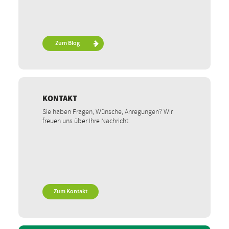
Zum Blog
KONTAKT
Sie haben Fragen, Wünsche, Anregungen? Wir
freuen uns über Ihre Nachricht.
Zum Kontakt