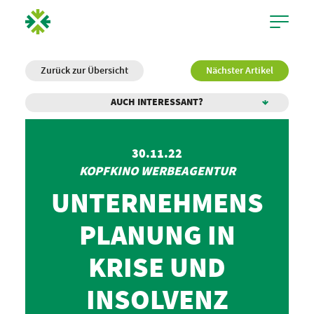
Zurück zur Übersicht
Nächster Artikel
AUCH INTERESSANT?
30.11.22
KOPFKINO WERBEAGENTUR
UNTERNEHMENS
PLANUNG IN
KRISE UND
INSOLVENZ