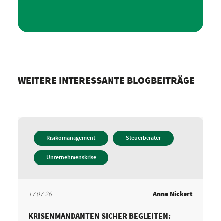
WEITERE INTERESSANTE BLOGBEITRÄGE
Risikomanagement
Steuerberater
Unternehmenskrise
17.07.26
Anne Nickert
KRISENMANDANTEN SICHER BEGLEITEN: