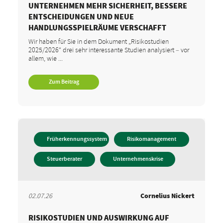
UNTERNEHMEN MEHR SICHERHEIT, BESSERE
ENTSCHEIDUNGEN UND NEUE
HANDLUNGSSPIELRÄUME VERSCHAFFT
Wir haben für Sie in dem Dokument „Risikostudien
2025/2026“ drei sehr interessante Studien analysiert – vor
allem, wie ...
Zum Beitrag
Früherkennungssystem
Risikomanagement
Steuerberater
Unternehmenskrise
02.07.26
Cornelius Nickert
RISIKOSTUDIEN UND AUSWIRKUNG AUF