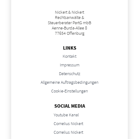
Nickert & Nickert
Rechtsanwälte &
Steuerberater PartG mbB
Aenne-Burda-Allee 8
77654 Offenburg
LINKS
Kontakt
Impressum
Datenschutz
Allgemeine Auftragsbedingungen
Cookie-Einstellungen
SOCIAL MEDIA
Youtube Kanal
Cornelius Nickert
Cornelius Nickert