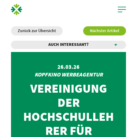
Zurück zur Übersicht
Nächster Artikel
AUCH INTERESSANT?
26.03.26
KOPFKINO WERBEAGENTUR
VEREINIGUNG
DER
HOCHSCHULLEH
RER FÜR