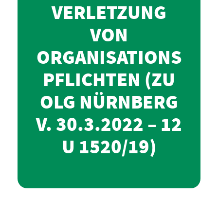
VERLETZUNG
VON
ORGANISATIONS
PFLICHTEN (ZU
OLG NÜRNBERG
V. 30.3.2022 – 12
U 1520/19)