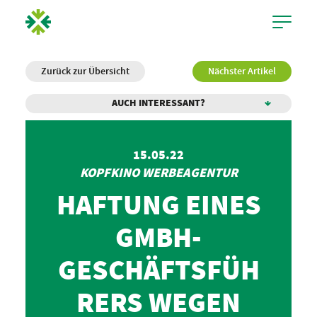
Zurück zur Übersicht
Nächster Artikel
AUCH INTERESSANT?
15.05.22
KOPFKINO WERBEAGENTUR
HAFTUNG EINES
GMBH-
GESCHÄFTSFÜH
RERS WEGEN