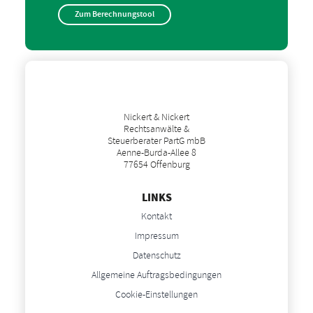
Zum Berechnungstool
Nickert & Nickert
Rechtsanwälte &
Steuerberater PartG mbB
Aenne-Burda-Allee 8
77654 Offenburg
LINKS
Kontakt
Impressum
Datenschutz
Allgemeine Auftragsbedingungen
Cookie-Einstellungen