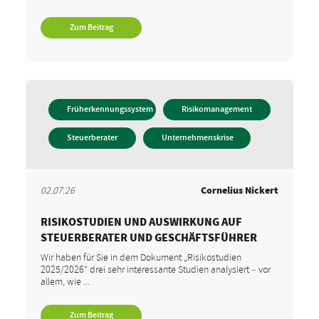
Zum Beitrag
Früherkennungssystem
Risikomanagement
Steuerberater
Unternehmenskrise
02.07.26
Cornelius Nickert
RISIKOSTUDIEN UND AUSWIRKUNG AUF
STEUERBERATER UND GESCHÄFTSFÜHRER
Wir haben für Sie in dem Dokument „Risikostudien
2025/2026“ drei sehr interessante Studien analysiert – vor
allem, wie ...
Zum Beitrag