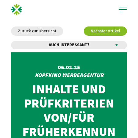
Zurück zur Übersicht
Nächster Artikel
AUCH INTERESSANT?
06.02.25
KOPFKINO WERBEAGENTUR
INHALTE UND
PRÜFKRITERIEN
VON/FÜR
FRÜHERKENNUN