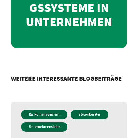
GSSYSTEME IN
UNTERNEHMEN
WEITERE INTERESSANTE BLOGBEITRÄGE
Risikomanagement
Steuerberater
Unternehmenskrise