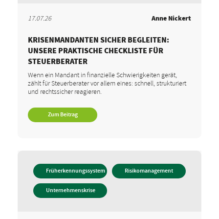
17.07.26
Anne Nickert
KRISENMANDANTEN SICHER BEGLEITEN:
UNSERE PRAKTISCHE CHECKLISTE FÜR
STEUERBERATER
Wenn ein Mandant in finanzielle Schwierigkeiten gerät,
zählt für Steuerberater vor allem eines: schnell, strukturiert
und rechtssicher reagieren.
Zum Beitrag
Früherkennungssystem
Risikomanagement
Unternehmenskrise