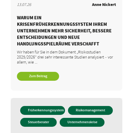
13.07.26
Anne Nickert
WARUM EIN
KRISENFRÜHERKENNUNGSSYSTEM IHREM
UNTERNEHMEN MEHR SICHERHEIT, BESSERE
ENTSCHEIDUNGEN UND NEUE
HANDLUNGSSPIELRÄUME VERSCHAFFT
Wir haben für Sie in dem Dokument „Risikostudien
2025/2026“ drei sehr interessante Studien analysiert – vor
allem, wie ...
Zum Beitrag
Früherkennungssystem
Risikomanagement
Steuerberater
Unternehmenskrise