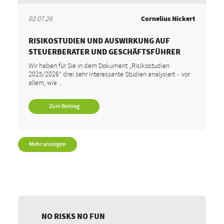
02.07.26
Cornelius Nickert
RISIKOSTUDIEN UND AUSWIRKUNG AUF
STEUERBERATER UND GESCHÄFTSFÜHRER
Wir haben für Sie in dem Dokument „Risikostudien
2025/2026“ drei sehr interessante Studien analysiert – vor
allem, wie ...
Zum Beitrag
Mehr anzeigen
NO RISKS NO FUN