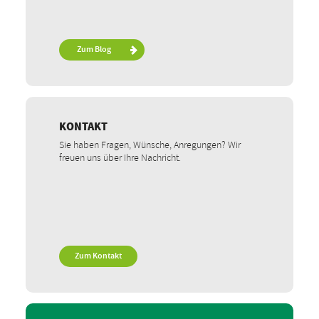
Zum Blog
KONTAKT
Sie haben Fragen, Wünsche, Anregungen? Wir
freuen uns über Ihre Nachricht.
Zum Kontakt