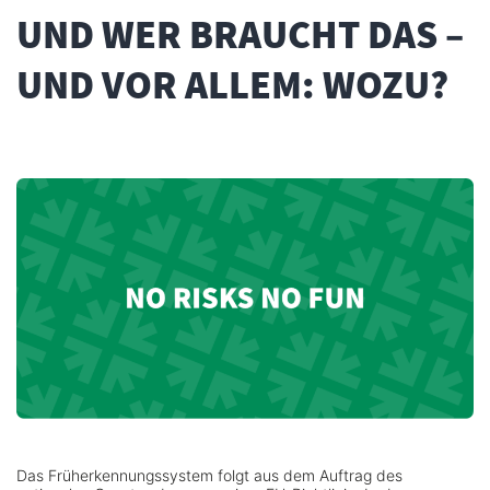
UND WER BRAUCHT DAS –
UND VOR ALLEM: WOZU?
Das Früherkennungssystem folgt aus dem Auftrag des