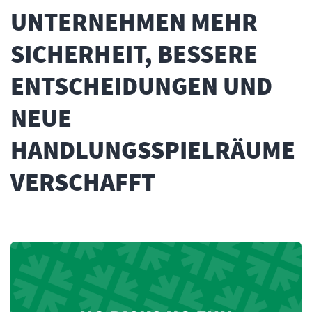
UNTERNEHMEN MEHR
SICHERHEIT, BESSERE
ENTSCHEIDUNGEN UND
NEUE
HANDLUNGSSPIELRÄUME
VERSCHAFFT