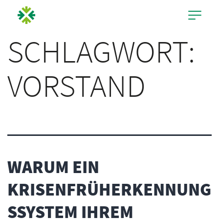
SCHLAGWORT:
VORSTAND
WARUM EIN
KRISENFRÜHERKENNUNG
SSYSTEM IHREM