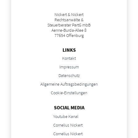
Nickert & Nickert
Rechtsanwälte &
Steuerberater PartG mbB
Aenne-Burda-Allee 8
77654 Offenburg
LINKS
Kontakt
Impressum
Datenschutz
Allgemeine Auftragsbedingungen
Cookie-Einstellungen
SOCIAL MEDIA
Youtube Kanal
Cornelius Nickert
Cornelius Nickert