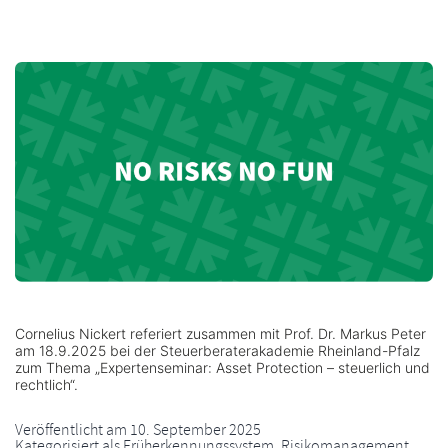
Cornelius Nickert referiert zusammen mit Prof. Dr. Markus Peter
am 18.9.2025 bei der Steuerberaterakademie Rheinland-Pfalz
zum Thema „Expertenseminar: Asset Protection – steuerlich und
rechtlich“.
Veröffentlicht am
10. September 2025
Kategorisiert als
Früherkennungssystem
,
Risikomanagement
,