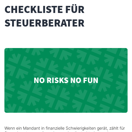
CHECKLISTE FÜR
STEUERBERATER
Wenn ein Mandant in finanzielle Schwierigkeiten gerät, zählt für