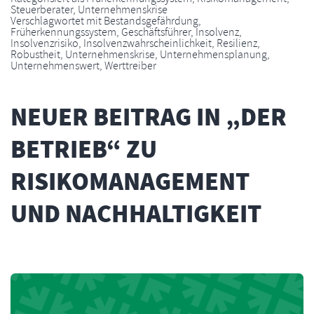
Steuerberater
,
Unternehmenskrise
Verschlagwortet mit
Bestandsgefährdung
,
Früherkennungssystem
,
Geschäftsführer
,
Insolvenz
,
Insolvenzrisiko
,
Insolvenzwahrscheinlichkeit
,
Resilienz
,
Robustheit
,
Unternehmenskrise
,
Unternehmensplanung
,
Unternehmenswert
,
Werttreiber
NEUER BEITRAG IN „DER
BETRIEB“ ZU
RISIKOMANAGEMENT
UND NACHHALTIGKEIT