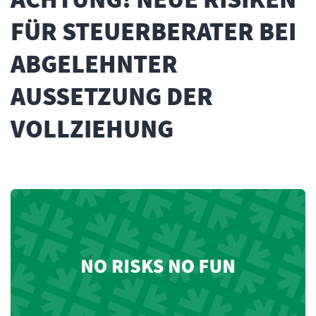
ACHTUNG! NEUE RISIKEN
FÜR STEUERBERATER BEI
ABGELEHNTER
AUSSETZUNG DER
VOLLZIEHUNG