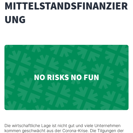
MITTELSTANDSFINANZIER
UNG
Die wirtschaftliche Lage ist nicht gut und viele Unternehmen
kommen geschwächt aus der Corona-Krise. Die Tilgungen der