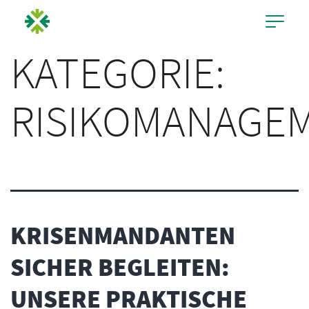
KATEGORIE:
RISIKOMANAGE
KRISENMANDANTEN
SICHER BEGLEITEN:
UNSERE PRAKTISCHE