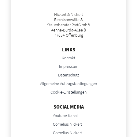
Nickert & Nickert
Rechtsanwälte &
Steuerberater PartG mbB
Aenne-Burda-Allee 8
77654 Offenburg
LINKS
Kontakt
Impressum
Datenschutz
Allgemeine Auftragsbedingungen
Cookie-Einstellungen
SOCIAL MEDIA
Youtube Kanal
Cornelius Nickert
Cornelius Nickert