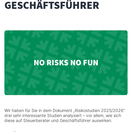
GESCHÄFTSFÜHRER
Wir haben für Sie in dem Dokument „Risikostudien 2025/2026“
drei sehr interessante Studien analysiert – vor allem, wie sich
diese auf Steuerberater und Geschäftsführer auswirken.