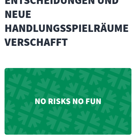
ENTSCHEIDUNGEN UND
NEUE
HANDLUNGSSPIELRÄUME
VERSCHAFFT