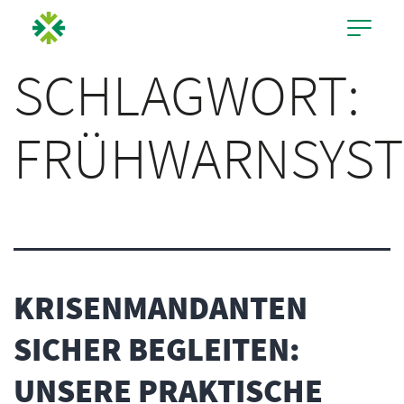
SCHLAGWORT:
FRÜHWARNSYS
KRISENMANDANTEN
SICHER BEGLEITEN:
UNSERE PRAKTISCHE