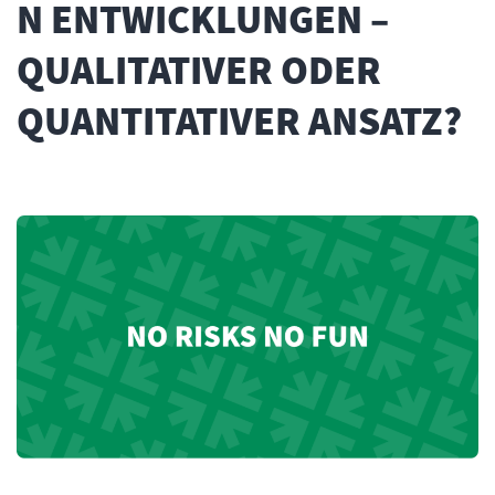
N ENTWICKLUNGEN –
QUALITATIVER ODER
QUANTITATIVER ANSATZ?