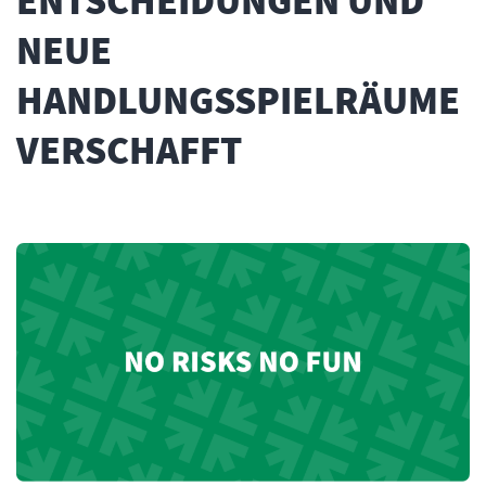
ENTSCHEIDUNGEN UND
NEUE
HANDLUNGSSPIELRÄUME
VERSCHAFFT