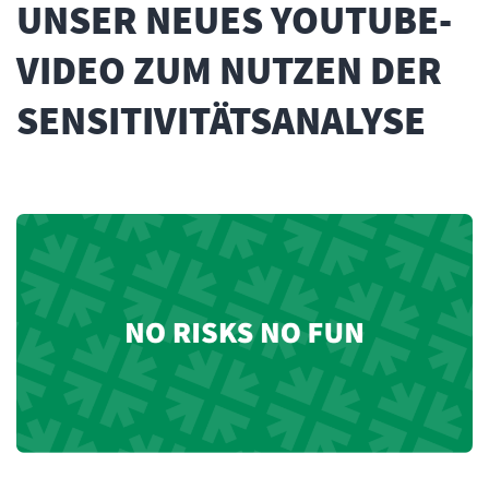
UNSER NEUES YOUTUBE-
VIDEO ZUM NUTZEN DER
SENSITIVITÄTSANALYSE