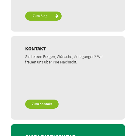
Zum Blog
KONTAKT
Sie haben Fragen, Wünsche, Anregungen? Wir
freuen uns über Ihre Nachricht.
Zum Kontakt