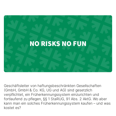
Geschäftsleiter von haftungsbeschränkten Gesellschaften
(GmbH, GmbH & Co. KG, UG und AG) sind gesetzlich
verpflichtet, ein Früherkennungssystem einzurichten und
fortlaufend zu pflegen, §§ 1 StaRUG, 91 Abs. 2 AktG. Wo aber
kann man ein solches Früherkennungssystem kaufen – und was
kostet es?