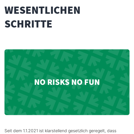
WESENTLICHEN
SCHRITTE
Seit dem 1.1.2021 ist klarstellend gesetzlich geregelt, dass