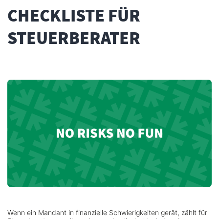
CHECKLISTE FÜR
STEUERBERATER
Wenn ein Mandant in finanzielle Schwierigkeiten gerät, zählt für