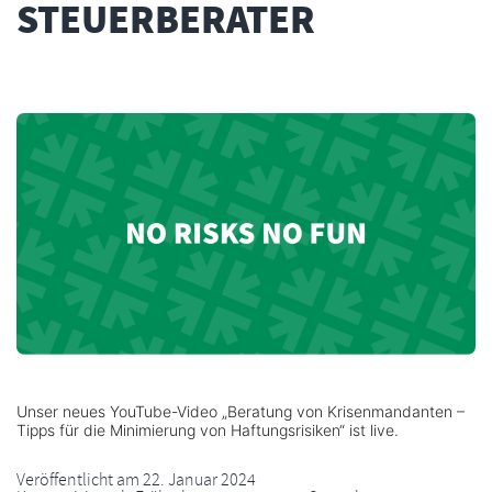
STEUERBERATER
Unser neues YouTube-Video „Beratung von Krisenmandanten –
Tipps für die Minimierung von Haftungsrisiken“ ist live.
Veröffentlicht am
22. Januar 2024