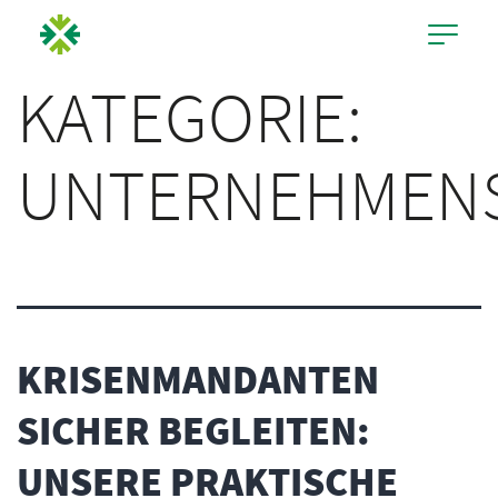
KATEGORIE:
UNTERNEHMENS
KRISENMANDANTEN
SICHER BEGLEITEN:
UNSERE PRAKTISCHE