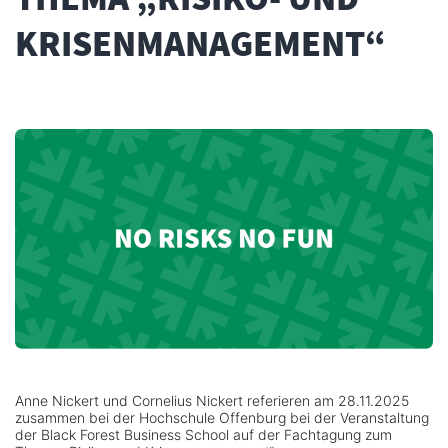
KRISENMANAGEMENT“
Anne Nickert und Cornelius Nickert referieren am 28.11.2025
zusammen bei der Hochschule Offenburg bei der Veranstaltung
der Black Forest Business School auf der Fachtagung zum