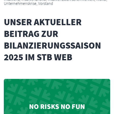
Unternehmenskrise
,
Vorstand
UNSER AKTUELLER
BEITRAG ZUR
BILANZIERUNGSSAISON
2025 IM STB WEB