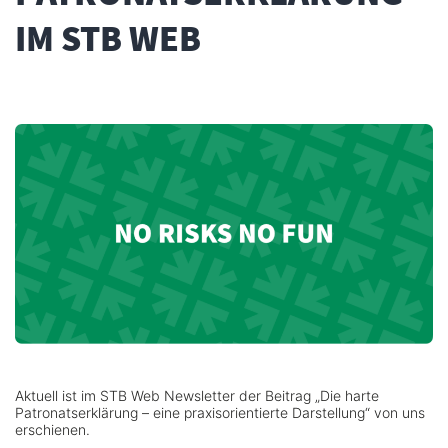
IM STB WEB
Aktuell ist im STB Web Newsletter der Beitrag „Die harte
Patronatserklärung – eine praxisorientierte Darstellung“ von uns
erschienen.