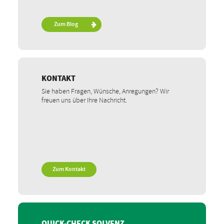
Zum Blog
KONTAKT
Sie haben Fragen, Wünsche, Anregungen? Wir
freuen uns über Ihre Nachricht.
Zum Kontakt
QUICK-CHECK SOLVENZ