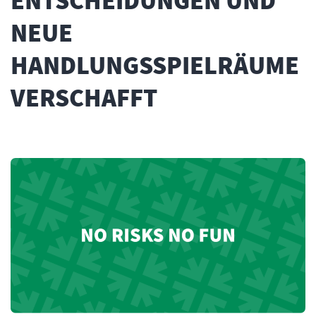
ENTSCHEIDUNGEN UND
NEUE
HANDLUNGSSPIELRÄUME
VERSCHAFFT