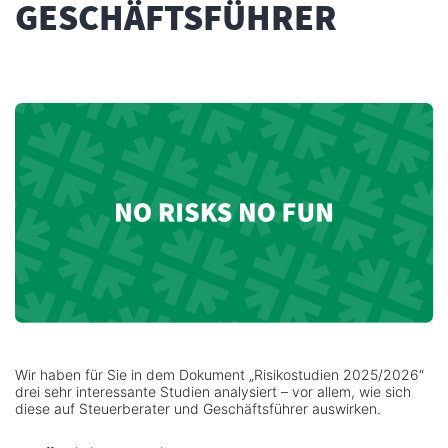
GESCHÄFTSFÜHRER
Wir haben für Sie in dem Dokument „Risikostudien 2025/2026“
drei sehr interessante Studien analysiert – vor allem, wie sich
diese auf Steuerberater und Geschäftsführer auswirken.