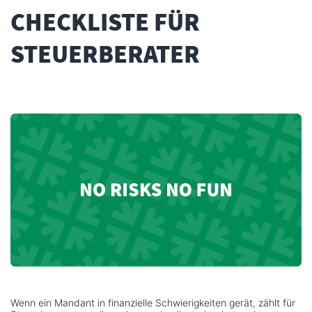
CHECKLISTE FÜR
STEUERBERATER
Wenn ein Mandant in finanzielle Schwierigkeiten gerät, zählt für