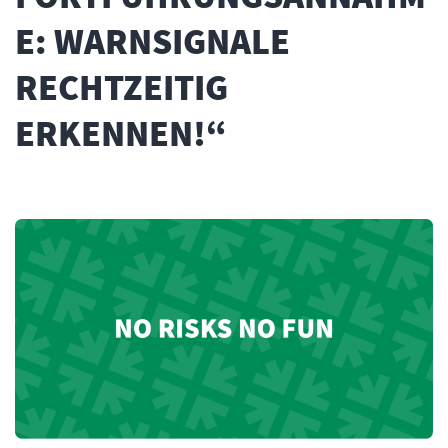
E: WARNSIGNALE
RECHTZEITIG
ERKENNEN!“