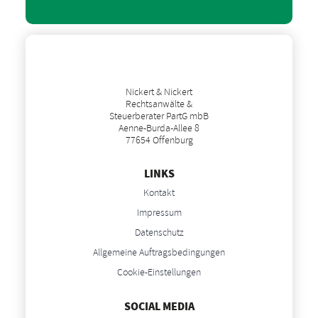
Nickert & Nickert
Rechtsanwälte &
Steuerberater PartG mbB
Aenne-Burda-Allee 8
77654 Offenburg
LINKS
Kontakt
Impressum
Datenschutz
Allgemeine Auftragsbedingungen
Cookie-Einstellungen
SOCIAL MEDIA