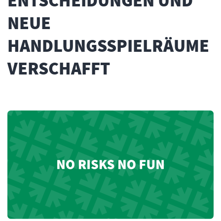
ENTSCHEIDUNGEN UND
NEUE
HANDLUNGSSPIELRÄUME
VERSCHAFFT