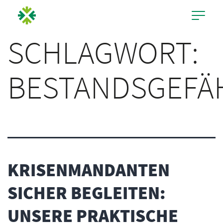
SCHLAGWORT:
BESTANDSGEF
KRISENMANDANTEN
SICHER BEGLEITEN:
UNSERE PRAKTISCHE