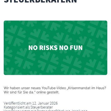
Wir haben unser neues YouTube-Video „Krisenmandat im Haus?
Wir sind für Sie da.“ online gestellt.
Veröffentlicht am
12. Januar 2026
Kategorisiert als
Steuerberater