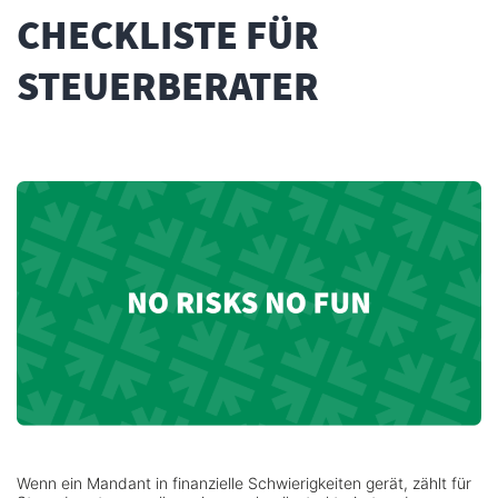
CHECKLISTE FÜR
STEUERBERATER
Wenn ein Mandant in finanzielle Schwierigkeiten gerät, zählt für