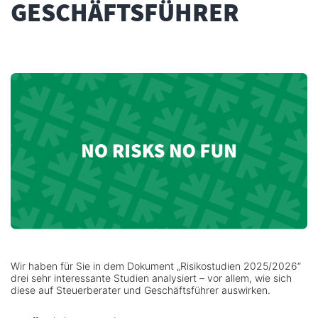
GESCHÄFTSFÜHRER
Wir haben für Sie in dem Dokument „Risikostudien 2025/2026“
drei sehr interessante Studien analysiert – vor allem, wie sich
diese auf Steuerberater und Geschäftsführer auswirken.