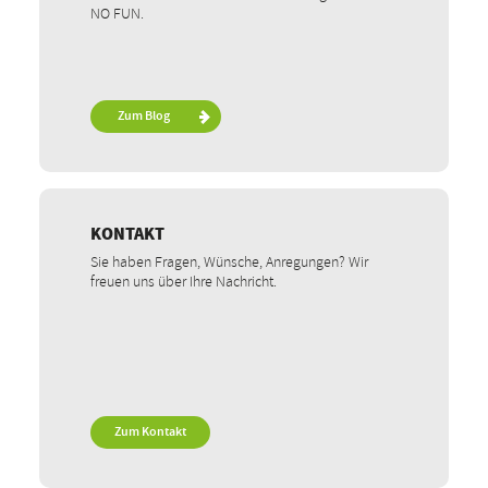
NO FUN.
Zum Blog
KONTAKT
Sie haben Fragen, Wünsche, Anregungen? Wir
freuen uns über Ihre Nachricht.
Zum Kontakt