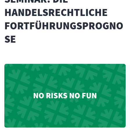
HANDELSRECHTLICHE
FORTFÜHRUNGSPROGNO
SE