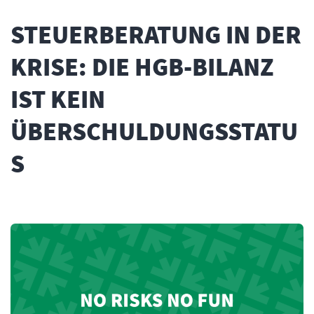
STEUERBERATUNG IN DER
KRISE: DIE HGB-BILANZ
IST KEIN
ÜBERSCHULDUNGSSTATU
S