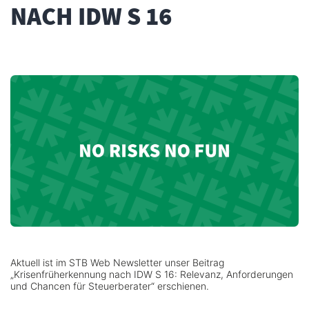
NACH IDW S 16
Aktuell ist im STB Web Newsletter unser Beitrag
„Krisenfrüherkennung nach IDW S 16: Relevanz, Anforderungen
und Chancen für Steuerberater“ erschienen.