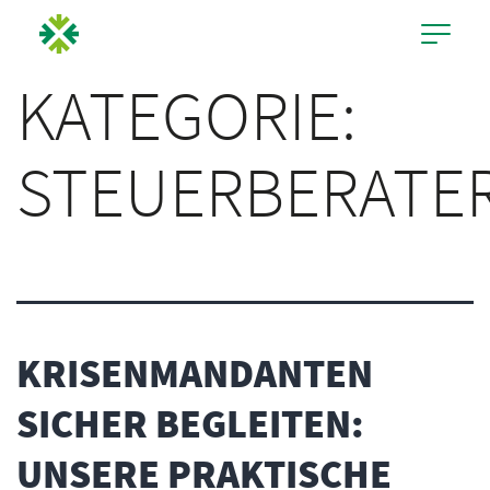
KATEGORIE:
STEUERBERATE
KRISENMANDANTEN
SICHER BEGLEITEN:
UNSERE PRAKTISCHE