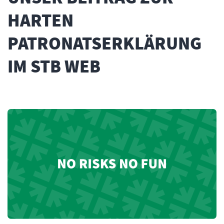
HARTEN
PATRONATSERKLÄRUNG
IM STB WEB