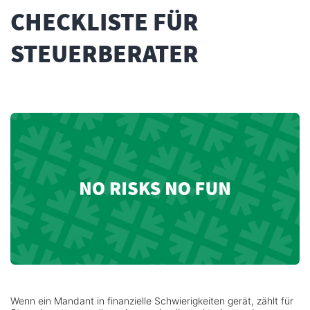
CHECKLISTE FÜR
STEUERBERATER
Wenn ein Mandant in finanzielle Schwierigkeiten gerät, zählt für