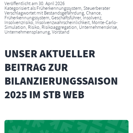
Veröffentlicht am
30. April 2026
Kategorisiert als
Früherkennungssystem
,
Steuerberater
Verschlagwortet mit
Bestandsgefährdung
,
Chance
,
Früherkennungssystem
,
Geschäftsführer
,
Insolvenz
,
Insolvenzrisiko
,
Insolvenzwahrscheinlichkeit
,
Monte-Carlo-
Simulation
,
Risiko
,
Risikoaggregation
,
Unternehmenskrise
,
Unternehmensplanung
,
Vorstand
UNSER AKTUELLER
BEITRAG ZUR
BILANZIERUNGSSAISON
2025 IM STB WEB