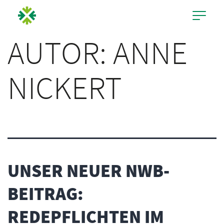
AUTOR:
ANNE
NICKERT
UNSER NEUER NWB-
BEITRAG:
REDEPFLICHTEN IM