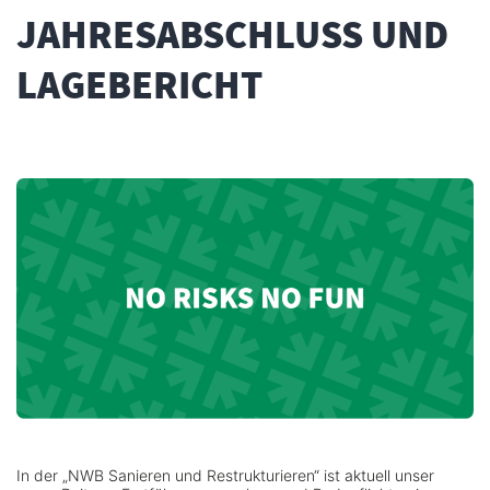
JAHRESABSCHLUSS UND
LAGEBERICHT
In der „NWB Sanieren und Restrukturieren“ ist aktuell unser