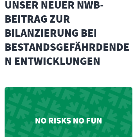
UNSER NEUER NWB-
BEITRAG ZUR
BILANZIERUNG BEI
BESTANDSGEFÄHRDENDE
N ENTWICKLUNGEN