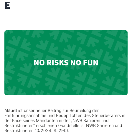
E
Aktuell ist unser neuer Beitrag zur Beurteilung der
Fortführungsannahme und Redepflichten des Steuerberaters in
der Krise seines Mandanten in der „NWB Sanieren und
Restrukturieren“ erschienen (Fundstelle ist NWB Sanieren und
Restrukturieren 10/2024, S. 290).