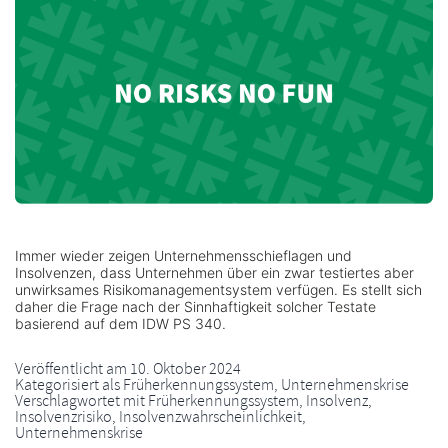
Immer wieder zeigen Unternehmensschieflagen und
Insolvenzen, dass Unternehmen über ein zwar testiertes aber
unwirksames Risikomanagementsystem verfügen. Es stellt sich
daher die Frage nach der Sinnhaftigkeit solcher Testate
basierend auf dem IDW PS 340.
Veröffentlicht am
10. Oktober 2024
Kategorisiert als
Früherkennungssystem
,
Unternehmenskrise
Verschlagwortet mit
Früherkennungssystem
,
Insolvenz
,
Insolvenzrisiko
,
Insolvenzwahrscheinlichkeit
,
Unternehmenskrise