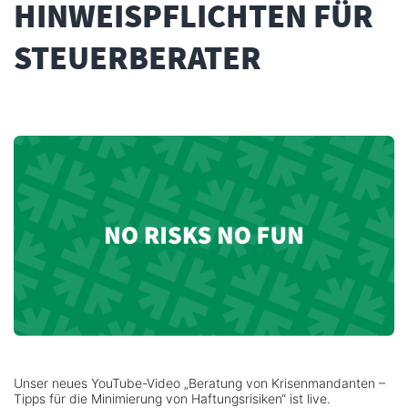
HINWEISPFLICHTEN FÜR
STEUERBERATER
Unser neues YouTube-Video „Beratung von Krisenmandanten –
Tipps für die Minimierung von Haftungsrisiken“ ist live.