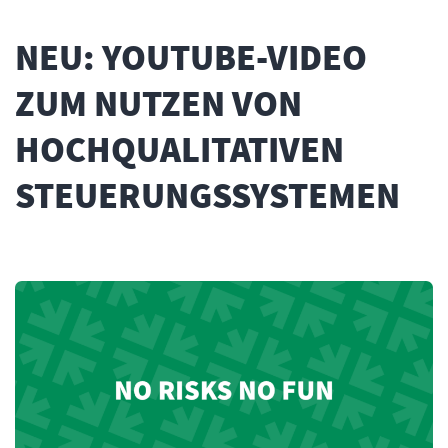
NEU: YOUTUBE-VIDEO
ZUM NUTZEN VON
HOCHQUALITATIVEN
STEUERUNGSSYSTEMEN