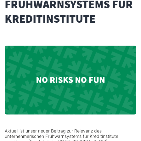
FRÜHWARNSYSTEMS FÜR
KREDITINSTITUTE
Aktuell ist unser neuer Beitrag zur Relevanz des
unternehmerischen Frühwarnsystems für Kreditinstitute