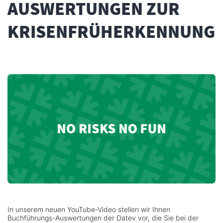
AUSWERTUNGEN ZUR
KRISENFRÜHERKENNUNG
In unserem neuen YouTube-Video stellen wir Ihnen
Buchführungs-Auswertungen der Datev vor, die Sie bei der