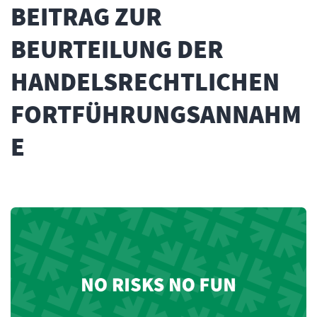
BEITRAG ZUR
BEURTEILUNG DER
HANDELSRECHTLICHEN
FORTFÜHRUNGSANNAHM
E