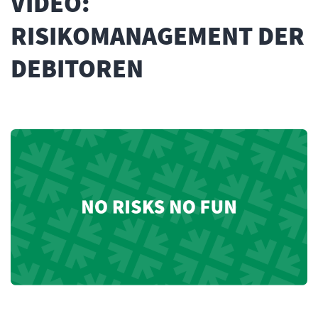
VIDEO:
RISIKOMANAGEMENT DER
DEBITOREN