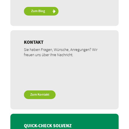
Zum Blog
KONTAKT
Sie haben Fragen, Wünsche, Anregungen? Wir
freuen uns über Ihre Nachricht.
Zum Kontakt
QUICK-CHECK SOLVENZ