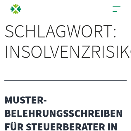
SCHLAGWORT:
INSOLVENZRISI
MUSTER-
BELEHRUNGSSCHREIBEN
FÜR STEUERBERATER IN